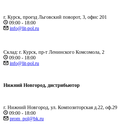
г. Курск, проезд Льговский поворот, 3, офис 201
09:00 - 18:00
info@lit-pol.ru
Склад: г. Курск, пр-т Ленинского Комсомола, 2
09:00 - 18:00
info@lit-pol.ru
Нижний Новгород, дистрибьютор
г. Нижний Новгород, ул. Композиторская д.22, оф.29
09:00 - 18:00
prom_pol@bk.ru