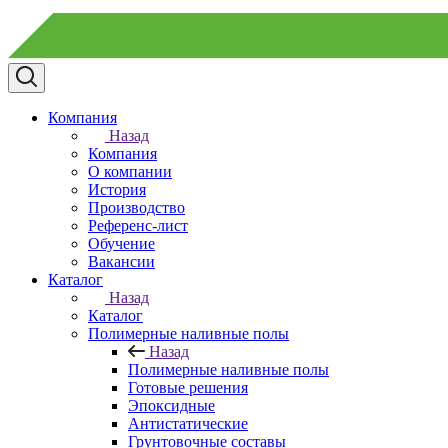
Компания
Назад
Компания
О компании
История
Производство
Референс-лист
Обучение
Вакансии
Каталог
Назад
Каталог
Полимерные наливные полы
Назад
Полимерные наливные полы
Готовые решения
Эпоксидные
Антистатические
Грунтовочные составы