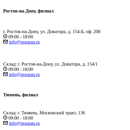
Ростов-на-Дону, филиал
г. Ростов-на-Дону, ул. Доватора, д. 154-Б, оф. 208
09:00 - 18:00
info@praspan.ru
Склад: г. Ростов-на-Дону, ул. Доватора, д. 154/1
09:00 - 18:00
info@praspan.ru
Тюмень, филиал
Склад: г. Тюмень, Московский тракт, 136
09:00 - 18:00
info@praspan.ru