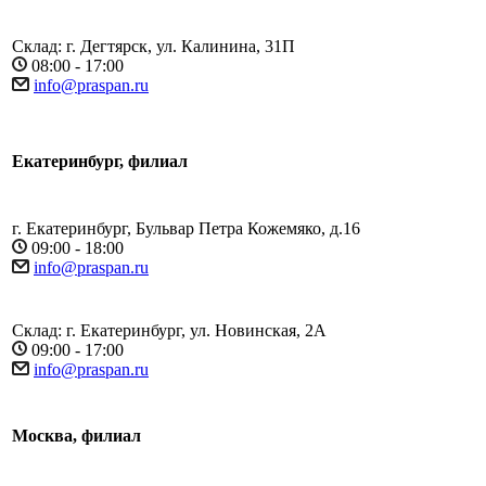
Склад: г. Дегтярск, ул. Калинина, 31П
08:00 - 17:00
info@praspan.ru
Екатеринбург, филиал
г. Екатеринбург, Бульвар Петра Кожемяко, д.16
09:00 - 18:00
info@praspan.ru
Склад: г. Екатеринбург, ул. Новинская, 2А
09:00 - 17:00
info@praspan.ru
Москва, филиал