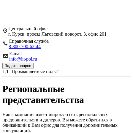
Центральный офис
г. Курск, проезд Льговский поворот, 3, офис 201
Справочная служба
8-800-700-62-44
E-mail
info@lit-pol.ru
Задать вопрос
ТД "Промышленные полы"
Региональные
представительства
Наша компания имеет широкую сеть региональных
представительств и дилеров. Вы можете обратиться в
ближайший к Вам офис для получения дополнительных
консультаций.