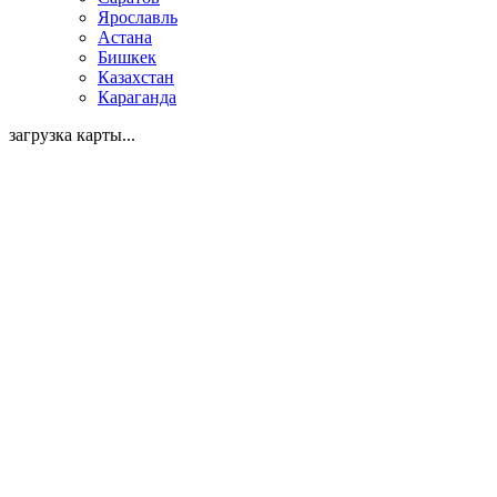
Ярославль
Астана
Бишкек
Казахстан
Караганда
загрузка карты...