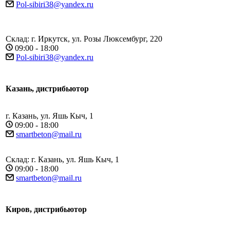
Pol-sibiri38@yandex.ru
Склад: г. Иркутск, ул. Розы Люксембург, 220
09:00 - 18:00
Pol-sibiri38@yandex.ru
Казань, дистрибьютор
г. Казань, ул. Яшь Кыч, 1
09:00 - 18:00
smartbeton@mail.ru
Склад: г. Казань, ул. Яшь Кыч, 1
09:00 - 18:00
smartbeton@mail.ru
Киров, дистрибьютор