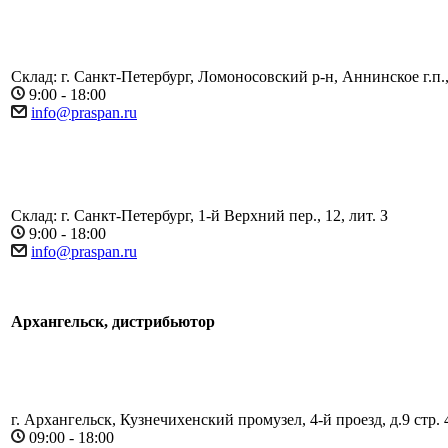
Склад: г. Санкт-Петербург, Ломоносовский р-н, Аннинское г.п.,
9:00 - 18:00
info@praspan.ru
Склад: г. Санкт-Петербург, 1-й Верхний пер., 12, лит. З
9:00 - 18:00
info@praspan.ru
Архангельск, дистрибьютор
г. Архангельск, Кузнечихенский промузел, 4-й проезд, д.9 стр. 
09:00 - 18:00