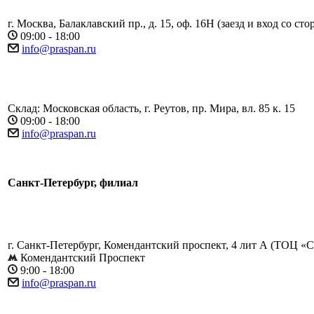
г. Москва, Балаклавский пр., д. 15, оф. 16Н (заезд и вход со ст
09:00 - 18:00
info@praspan.ru
Склад: Московская область, г. Реутов, пр. Мира, вл. 85 к. 15
09:00 - 18:00
info@praspan.ru
Санкт-Петербург, филиал
г. Санкт-Петербург, Комендантский проспект, 4 лит А (​ТОЦ «
Комендантский Проспект
9:00 - 18:00
info@praspan.ru