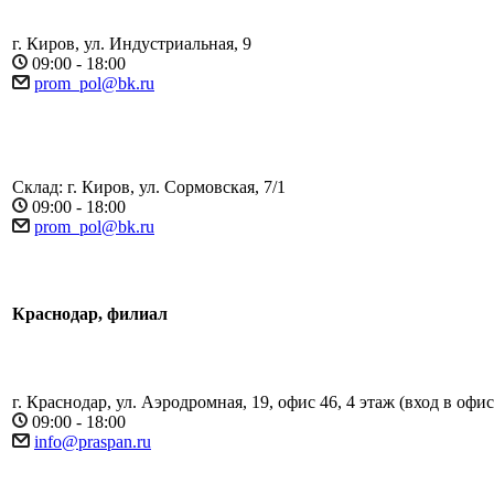
г. Киров, ул. Индустриальная, 9
09:00 - 18:00
prom_pol@bk.ru
Склад: г. Киров, ул. Сормовская, 7/1
09:00 - 18:00
prom_pol@bk.ru
Краснодар, филиал
г. Краснодар, ул. Аэродромная, 19, офис 46, 4 этаж (вход в офи
09:00 - 18:00
info@praspan.ru