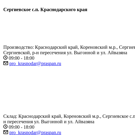
Сергиевское с.п. Краснодарского края
Производство: Краснодарский край, Кореновский м.р., Сергиев
Сергиевской, р-н пересечения ул. Выгонной и ул. Айвазяна
09:00 - 18:00
pro_krasnodar@praspan.ru
Склад: Краснодарский край, Кореновский м.р., Сергиевское с.п
н пересечения ул. Выгонной и ул. Айвазяна
09:00 - 18:00
pro_krasnodar@praspan.ru