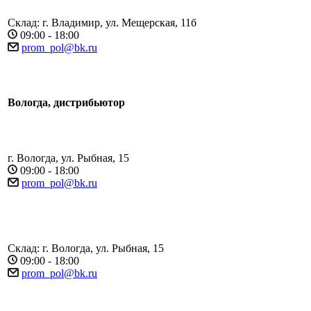
Склад: г. Владимир, ул. Мещерская, 11б
09:00 - 18:00
prom_pol@bk.ru
Вологда, дистрибьютор
г. Вологда, ул. Рыбная, 15
09:00 - 18:00
prom_pol@bk.ru
Склад: г. Вологда, ул. Рыбная, 15
09:00 - 18:00
prom_pol@bk.ru