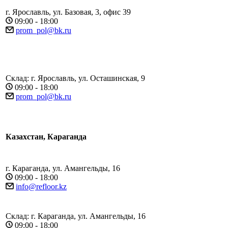
г. Ярославль, ул. Базовая, 3, офис 39
09:00 - 18:00
prom_pol@bk.ru
Склад: г. Ярославль, ул. Осташинская, 9
09:00 - 18:00
prom_pol@bk.ru
Казахстан, Караганда
г. Караганда, ул. Амангельды, 16
09:00 - 18:00
info@refloor.kz
Склад: г. Караганда, ул. Амангельды, 16
09:00 - 18:00