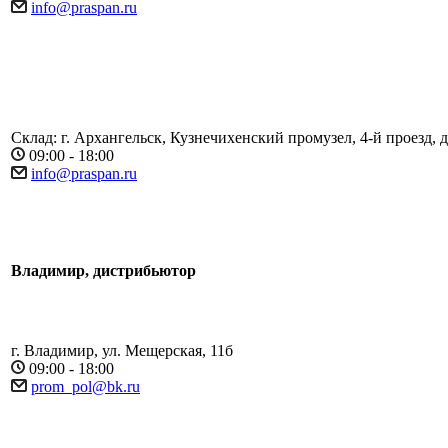
info@praspan.ru
Склад: г. Архангельск, Кузнечихенский промузел, 4-й проезд, д.
09:00 - 18:00
info@praspan.ru
Владимир, дистрибьютор
г. Владимир, ул. Мещерская, 11б
09:00 - 18:00
prom_pol@bk.ru