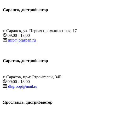
Саранск, дистрибьютор
г. Саранск, ул. Первая промышленная, 17
09:00 - 18:00
info@praspan.ru
Саратов, дистрибьютор
г. Саратов, пр-т Строителей, 34Б
09:00 - 18:00
dkgroop@mail.ru
Ярославль, дистрибьютор