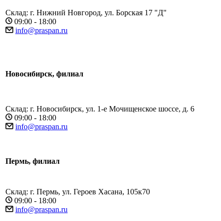
Склад: г. Нижний Новгород, ул. Борская 17 "Д"
09:00 - 18:00
info@praspan.ru
Новосибирск, филиал
Склад: г. Новосибирск, ул. 1-е Мочищенское шоссе, д. 6
09:00 - 18:00
info@praspan.ru
Пермь, филиал
Склад: г. Пермь, ул. Героев Хасана, 105к70
09:00 - 18:00
info@praspan.ru