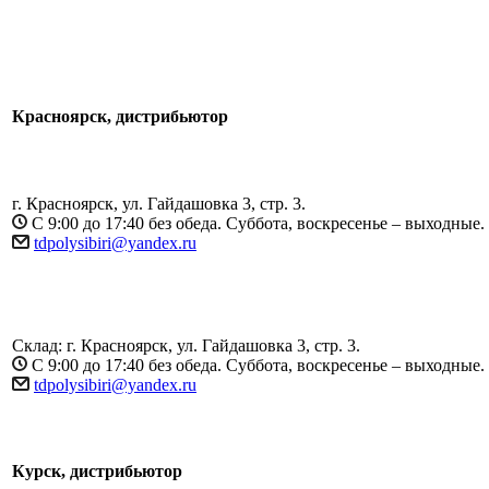
Красноярск, дистрибьютор
г. Красноярск, ул. Гайдашовка 3, стр. 3.
С 9:00 до 17:40 без обеда. Суббота, воскресенье – выходные.
tdpolysibiri@yandex.ru
Склад: г. Красноярск, ул. Гайдашовка 3, стр. 3.
С 9:00 до 17:40 без обеда. Суббота, воскресенье – выходные.
tdpolysibiri@yandex.ru
Курск, дистрибьютор