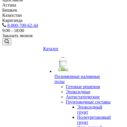
Астана
Бишкек
Казахстан
Караганда
8-800-700-62-44
9:00 - 18:00
Заказать звонок
Каталог
Полимерные наливные
полы
Готовые решения
Эпоксидные
Антистатические
Грунтовочные составы
Эпоксидный
грунт
Полиуретановый
грунт