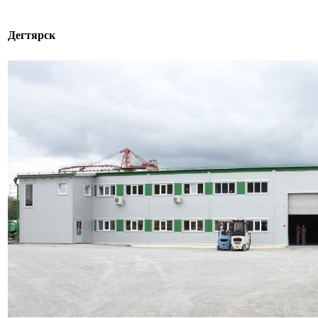
Дегтярск