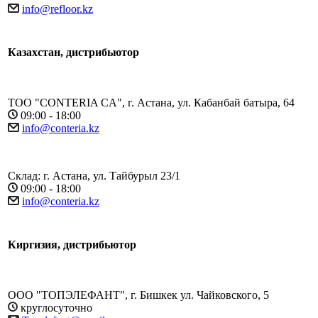
info@refloor.kz
Казахстан, дистрибьютор
ТОО "CONTERIA CA", г. Астана, ул. Кабанбай батыра, 64
09:00 - 18:00
info@conteria.kz
Склад: г. Астана, ул. Тайбурыл 23/1
09:00 - 18:00
info@conteria.kz
Киргизия, дистрибьютор
ООО "ТОПЭЛЕФАНТ", г. Бишкек ул. Чайковского, 5
круглосуточно