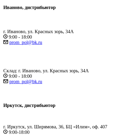
Иваново, дистрибьютор
г. Иваново, ул. Красных зорь, 34А
9:00 - 18:00
prom_pol@bk.ru
Склад: г. Иваново, ул. Красных зорь, 34А
9:00 - 18:00
prom_pol@bk.ru
Иркутск, дистрибьютор
г. Иркутск, ул. Ширямова, 36, БЦ «Илим», оф. 407
9:00-18:00