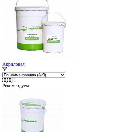
Акриловая
Рекомендуем