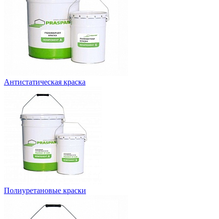
Антистатическая краска
Полиуретановые краски