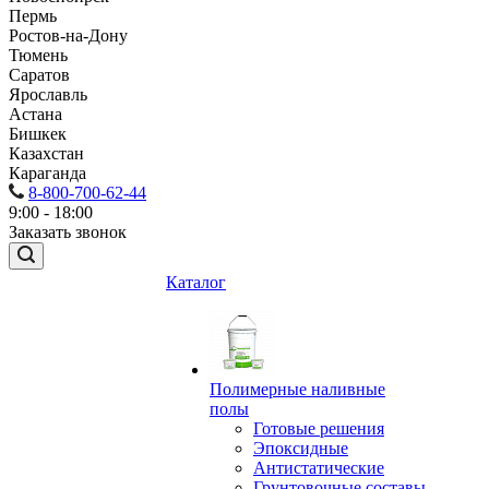
Пермь
Ростов-на-Дону
Тюмень
Саратов
Ярославль
Астана
Бишкек
Казахстан
Караганда
8-800-700-62-44
9:00 - 18:00
Заказать звонок
Каталог
Полимерные наливные
полы
Готовые решения
Эпоксидные
Антистатические
Грунтовочные составы