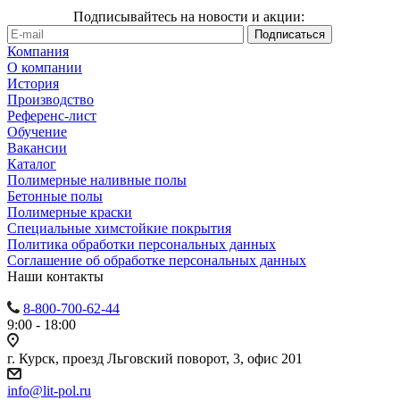
Подписывайтесь на новости и акции:
Компания
О компании
История
Производство
Референс-лист
Обучение
Вакансии
Каталог
Полимерные наливные полы
Бетонные полы
Полимерные краски
Специальные химстойкие покрытия
Политика обработки персональных данных
Cоглашение об обработке персональных данных
Наши контакты
8-800-700-62-44
9:00 - 18:00
г. Курск, проезд Льговский поворот, 3, офис 201
info@lit-pol.ru