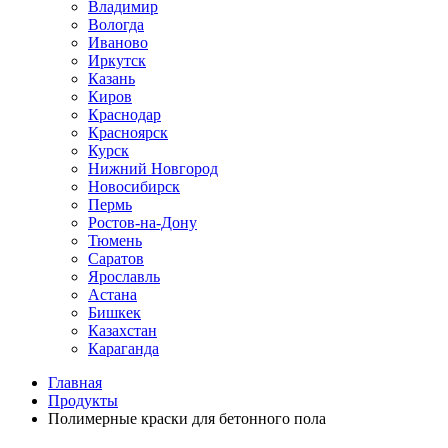
Владимир
Вологда
Иваново
Иркутск
Казань
Киров
Краснодар
Красноярск
Курск
Нижний Новгород
Новосибирск
Пермь
Ростов-на-Дону
Тюмень
Саратов
Ярославль
Астана
Бишкек
Казахстан
Караганда
Главная
Продукты
Полимерные краски для бетонного пола