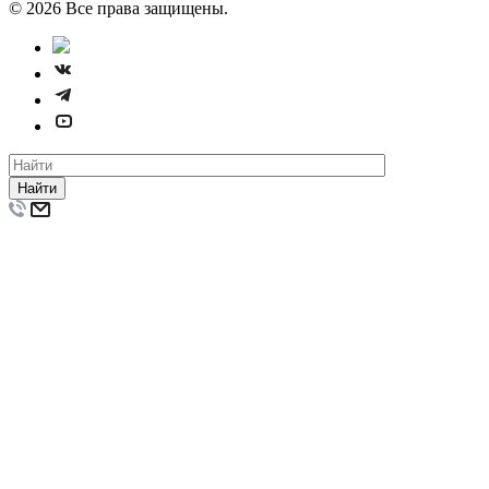
© 2026 Все права защищены.
Найти