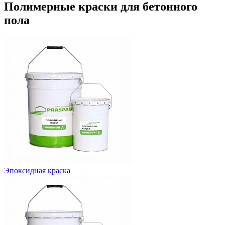
Полимерные краски для бетонного
пола
Эпоксидная краска