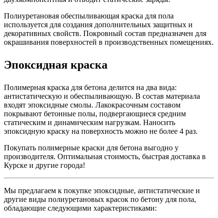
Полиуретановая обеспыливающая краска для пола
используется для создания дополнительных защитных и
декоративных свойств. Покровный состав предназначен для
окрашивания поверхностей в производственных помещениях.
Эпоксидная краска
Полимерная краска для бетона делится на два вида:
антистатическую и обеспыливающую. В состав материала
входят эпоксидные смолы. Лакокрасочным составом
покрывают бетонные полы, подвергающиеся средним
статическим и динамическим нагрузкам. Наносить
эпоксидную краску на поверхность можно не более 4 раз.
Покупать полимерные краски для бетона выгодно у
производителя. Оптимальная стоимость, быстрая доставка в
Курске и другие города!
Мы предлагаем к покупке эпоксидные, антистатические и
другие виды полиуретановых красок по бетону для пола,
обладающие следующими характеристиками: