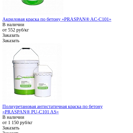
Акриловая краска по бетону «PRASPAN® AC-C101»
В наличии
от 552
руб
/кг
Заказать
Заказать
Полиуретановая антистатичная краска по бетону
«PRASPAN® PU-C101 AS»
В наличии
от 1 150
руб
/кг
Заказать