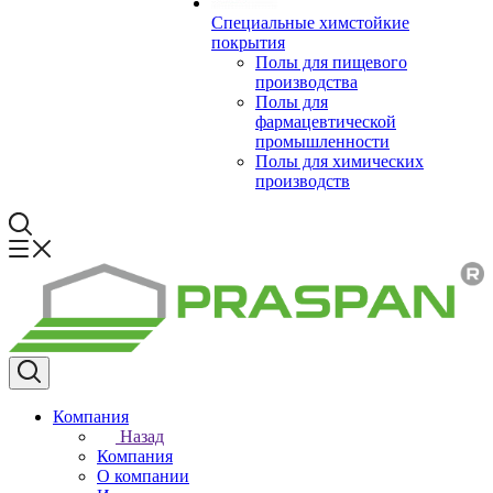
Специальные химстойкие
покрытия
Полы для пищевого
производства
Полы для
фармацевтической
промышленности
Полы для химических
производств
Компания
Назад
Компания
О компании