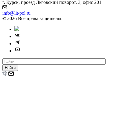
г. Курск, проезд Льговский поворот, 3, офис 201
info@lit-pol.ru
© 2026 Все права защищены.
Найти