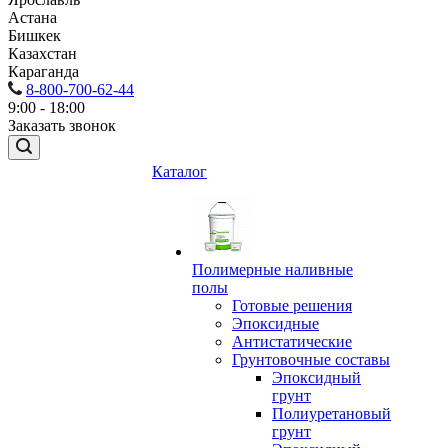
Астана
Бишкек
Казахстан
Караганда
8-800-700-62-44
9:00 - 18:00
Заказать звонок
Каталог
Полимерные наливные
полы
Готовые решения
Эпоксидные
Антистатические
Грунтовочные составы
Эпоксидный
грунт
Полиуретановый
грунт