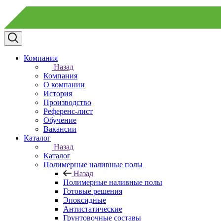
Компания
Назад
Компания
О компании
История
Производство
Референс-лист
Обучение
Вакансии
Каталог
Назад
Каталог
Полимерные наливные полы
Назад
Полимерные наливные полы
Готовые решения
Эпоксидные
Антистатические
Грунтовочные составы