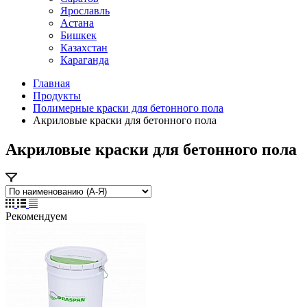
Ярославль
Астана
Бишкек
Казахстан
Караганда
Главная
Продукты
Полимерные краски для бетонного пола
Акриловые краски для бетонного пола
Акриловые краски для бетонного пола
Рекомендуем