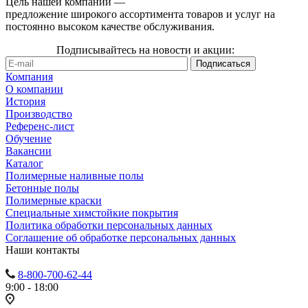
Цель нашей компании —
предложение широкого ассортимента товаров и услуг на
постоянно высоком качестве обслуживания.
Подписывайтесь на новости и акции:
Компания
О компании
История
Производство
Референс-лист
Обучение
Вакансии
Каталог
Полимерные наливные полы
Бетонные полы
Полимерные краски
Специальные химстойкие покрытия
Политика обработки персональных данных
Cоглашение об обработке персональных данных
Наши контакты
8-800-700-62-44
9:00 - 18:00