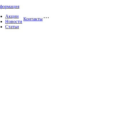
формация
Акции
Контакты
Новости
Статьи