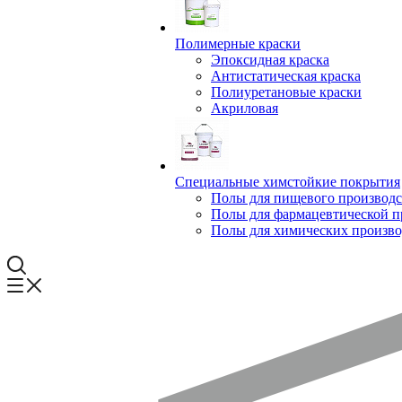
Полимерные краски
Эпоксидная краска
Антистатическая краска
Полиуретановые краски
Акриловая
Специальные химстойкие покрытия
Полы для пищевого производс
Полы для фармацевтической 
Полы для химических произво