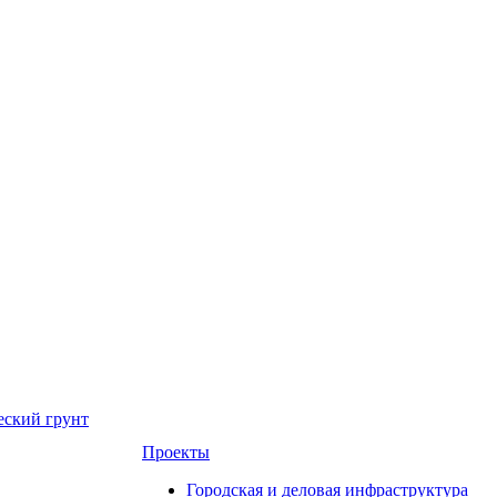
еский грунт
Проекты
Городская и деловая инфраструктура