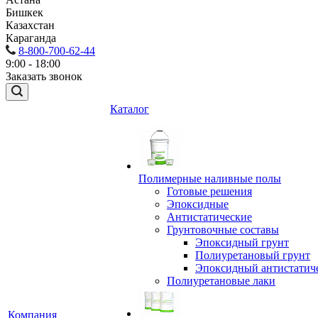
Бишкек
Казахстан
Караганда
8-800-700-62-44
9:00 - 18:00
Заказать звонок
Каталог
Полимерные наливные полы
Готовые решения
Эпоксидные
Антистатические
Грунтовочные составы
Эпоксидный грунт
Полиуретановый грунт
Эпоксидный антистатич
Полиуретановые лаки
Компания