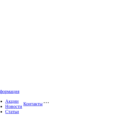
формация
Акции
Контакты
Новости
Статьи