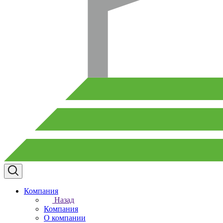
Компания
Назад
Компания
О компании