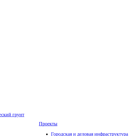
еский грунт
Проекты
Городская и деловая инфраструктура