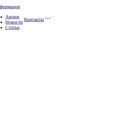
формация
Акции
Контакты
Новости
Статьи