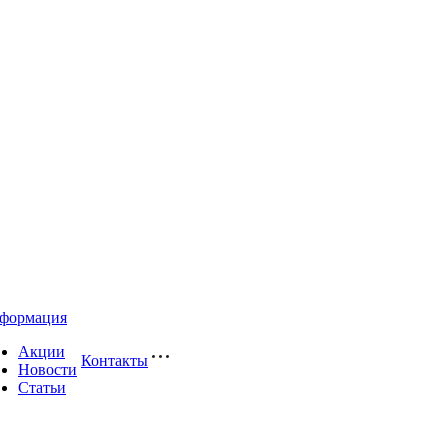
формация
Акции
Контакты
Новости
Статьи