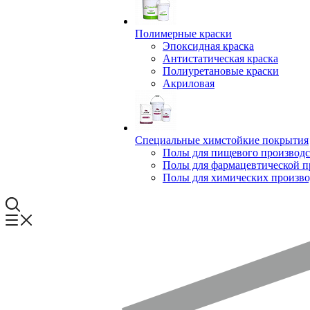
Полимерные краски
Эпоксидная краска
Антистатическая краска
Полиуретановые краски
Акриловая
Специальные химстойкие покрытия
Полы для пищевого производс
Полы для фармацевтической 
Полы для химических произво