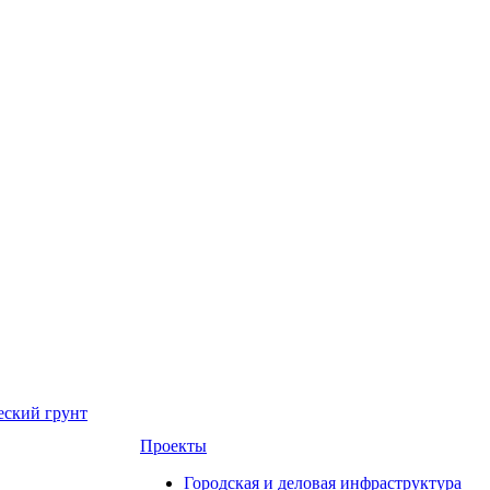
еский грунт
Проекты
Городская и деловая инфраструктура