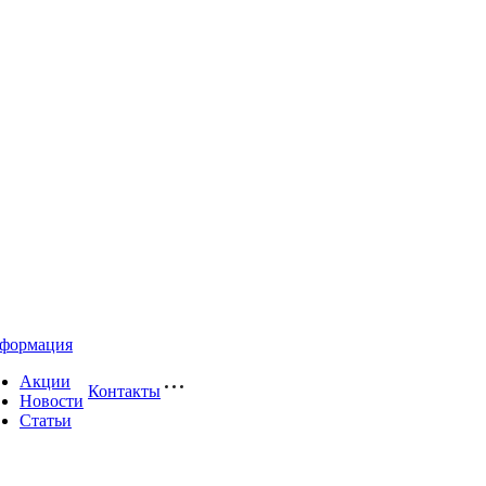
формация
Акции
Контакты
Новости
Статьи