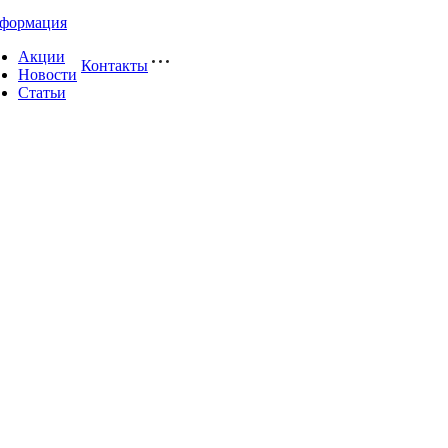
формация
Акции
Контакты
Новости
Статьи