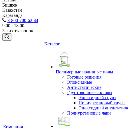
Бишкек
Казахстан
Караганда
8-800-700-62-44
9:00 - 18:00
Заказать звонок
Каталог
Полимерные наливные полы
Готовые решения
Эпоксидные
Антистатические
Грунтовочные составы
Эпоксидный грунт
Полиуретановый грунт
Эпоксидный антистатич
Полиуретановые лаки
Компания