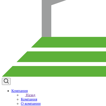
Компания
Назад
Компания
О компании