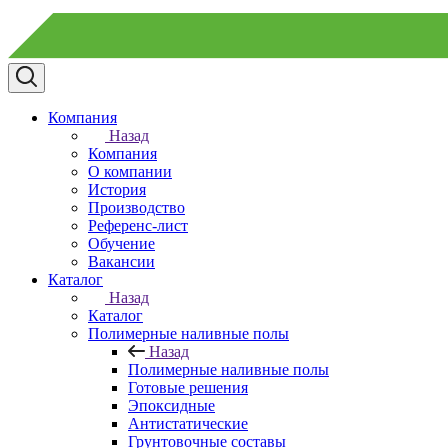
Компания
Назад
Компания
О компании
История
Производство
Референс-лист
Обучение
Вакансии
Каталог
Назад
Каталог
Полимерные наливные полы
Назад
Полимерные наливные полы
Готовые решения
Эпоксидные
Антистатические
Грунтовочные составы