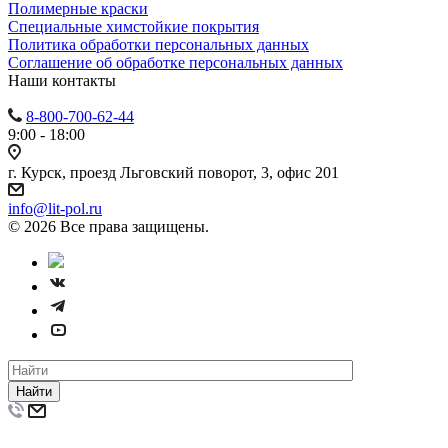
Полимерные краски
Специальные химстойкие покрытия
Политика обработки персональных данных
Cоглашение об обработке персональных данных
Наши контакты
8-800-700-62-44
9:00 - 18:00
г. Курск, проезд Льговский поворот, 3, офис 201
info@lit-pol.ru
© 2026 Все права защищены.
Найти