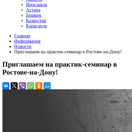
Ярославль
Астана
Бишкек
Казахстан
Караганда
Главная
Информация
Новости
Приглашаем на практик-семинар в Ростове-на-Дону!
Приглашаем на практик-семинар в
Ростове-на-Дону!