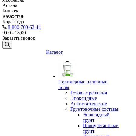
Астана
Бишкек
Казахстан
Караганда
8-800-700-62-44
9:00 - 18:00
Заказать звонок
Каталог
Полимерные наливные
полы
Готовые решения
Эпоксидные
Антистатические
Грунтовочные составы
Эпоксидный
грунт
Полиуретановый
грунт