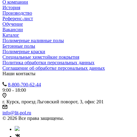
О компании
История
Производство
Референс-лист
Обучение
Вакансии
Каталог
Полимерные наливные полы
Бетонные полы
Полимерные краски
Специальные химстойкие покрытия
Политика обработки персональных данных
Cоглашение об обработке персональных данных
Наши контакты
8-800-700-62-44
9:00 - 18:00
г. Курск, проезд Льговский поворот, 3, офис 201
info@lit-pol.ru
© 2026 Все права защищены.