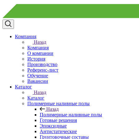
Компания
Назад
Компания
О компании
История
Производство
Референс-лист
Обучение
Вакансии
Каталог
Назад
Каталог
Полимерные наливные полы
Назад
Полимерные наливные полы
Готовые решения
Эпоксидные
Антистатические
Грунтовочные составы