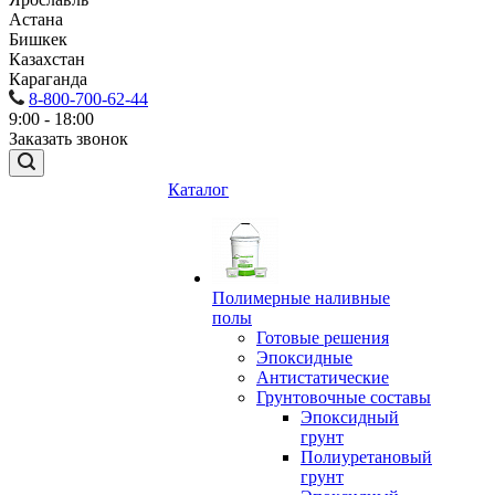
Астана
Бишкек
Казахстан
Караганда
8-800-700-62-44
9:00 - 18:00
Заказать звонок
Каталог
Полимерные наливные
полы
Готовые решения
Эпоксидные
Антистатические
Грунтовочные составы
Эпоксидный
грунт
Полиуретановый
грунт