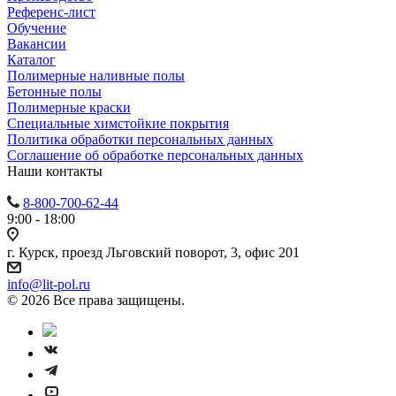
Референс-лист
Обучение
Вакансии
Каталог
Полимерные наливные полы
Бетонные полы
Полимерные краски
Специальные химстойкие покрытия
Политика обработки персональных данных
Cоглашение об обработке персональных данных
Наши контакты
8-800-700-62-44
9:00 - 18:00
г. Курск, проезд Льговский поворот, 3, офис 201
info@lit-pol.ru
© 2026 Все права защищены.