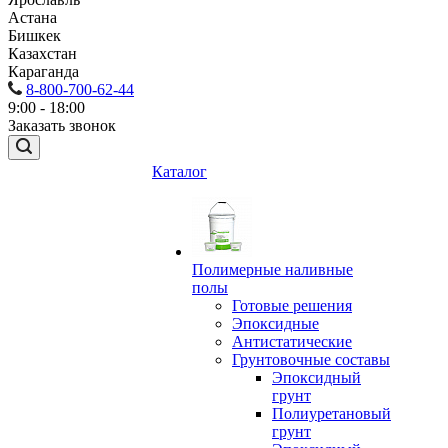
Астана
Бишкек
Казахстан
Караганда
8-800-700-62-44
9:00 - 18:00
Заказать звонок
Каталог
Полимерные наливные
полы
Готовые решения
Эпоксидные
Антистатические
Грунтовочные составы
Эпоксидный
грунт
Полиуретановый
грунт