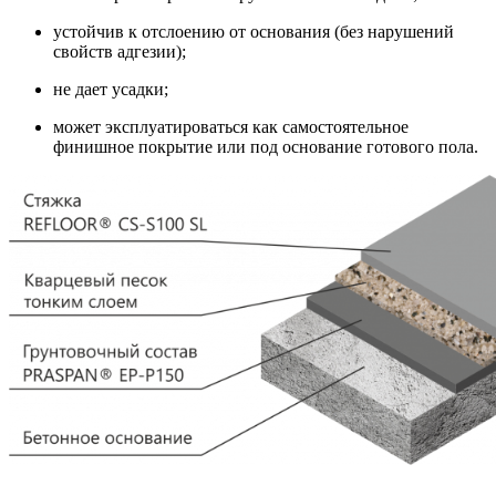
устойчив к отслоению от основания (без нарушений
свойств адгезии);
не дает усадки;
может эксплуатироваться как самостоятельное
финишное покрытие или под основание готового пола.