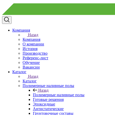
Компания
Назад
Компания
О компании
История
Производство
Референс-лист
Обучение
Вакансии
Каталог
Назад
Каталог
Полимерные наливные полы
Назад
Полимерные наливные полы
Готовые решения
Эпоксидные
Антистатические
Грунтовочные составы