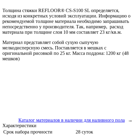
Толщина стяжки REFLOOR® CS-S100 SL определяется,
исходя из конкретных условий эксплуатации. Информацию о
рекомендуемой толщине материала необходимо запрашивать
непосредственно у производителя. Так, например, расход
материала при толщине слоя 10 мм составляет 23 кг/кв.м.
Материал представляет собой сухую сыпучую
мелкодисперсную смесь. Поставляется в мешках с
оригинальной рисовкой по 25 кг. Масса поддона: 1200 кг (48
мешков)
Каталог материалов в наличии для наливного пола
→
Характеристики
Срок набора прочности
28 суток