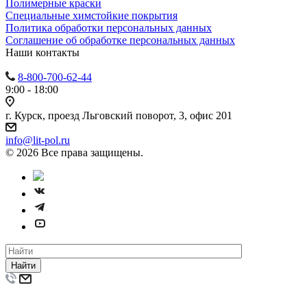
Полимерные краски
Специальные химстойкие покрытия
Политика обработки персональных данных
Cоглашение об обработке персональных данных
Наши контакты
8-800-700-62-44
9:00 - 18:00
г. Курск, проезд Льговский поворот, 3, офис 201
info@lit-pol.ru
© 2026 Все права защищены.
Найти