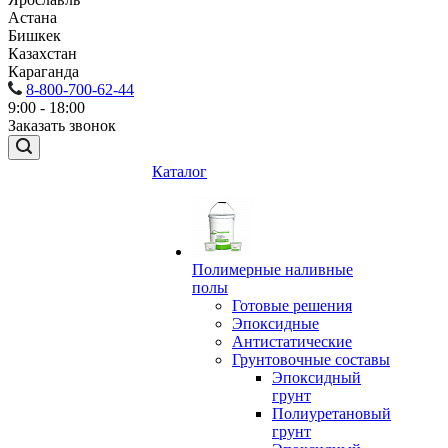
Астана
Бишкек
Казахстан
Караганда
8-800-700-62-44
9:00 - 18:00
Заказать звонок
Каталог
Полимерные наливные
полы
Готовые решения
Эпоксидные
Антистатические
Грунтовочные составы
Эпоксидный
грунт
Полиуретановый
грунт