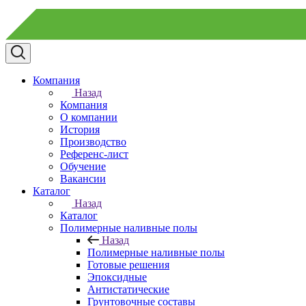
Компания
Назад
Компания
О компании
История
Производство
Референс-лист
Обучение
Вакансии
Каталог
Назад
Каталог
Полимерные наливные полы
Назад
Полимерные наливные полы
Готовые решения
Эпоксидные
Антистатические
Грунтовочные составы