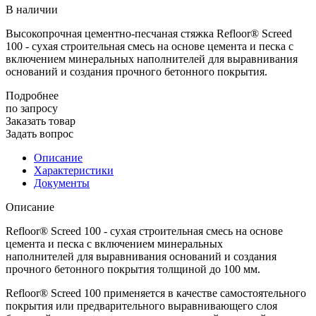
В наличии
Высокопрочная цементно-песчаная стяжка Refloor® Screed
100 - сухая строительная смесь на основе цемента и песка с
включением минеральных наполнителей для выравнивания
оснований и создания прочного бетонного покрытия.
Подробнее
по зап
р
осу
Заказать товар
Задать вопрос
Описание
Характеристики
Документы
Описание
Refloor® Screed 100 - сухая строительная смесь на основе
цемента и песка с включением минеральных
наполнителей для выравнивания оснований и создания
прочного бетонного покрытия толщиной до 100 мм.
Refloor® Screed 100 применяется в качестве самостоятельного
покрытия или предварительного выравнивающего слоя