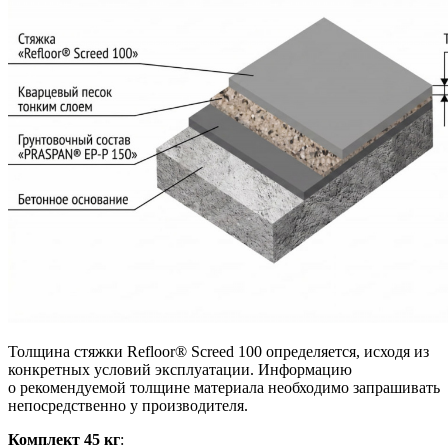
Толщина стяжки Refloor® Screed 100 определяется, исходя из
конкретных условий эксплуатации. Информацию
о рекомендуемой толщине материала необходимо запрашивать
непосредственно у производителя.
Комплект 45 кг
: