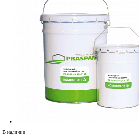
В наличии