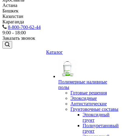
Астана
Бишкек
Казахстан
Караганда
8-800-700-62-44
9:00 - 18:00
Заказать звонок
Каталог
Полимерные наливные
полы
Готовые решения
Эпоксидные
Антистатические
Грунтовочные составы
Эпоксидный
грунт
Полиуретановый
грунт