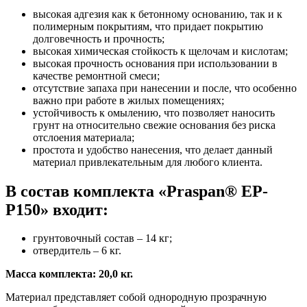
высокая адгезия как к бетонному основанию, так и к
полимерным покрытиям, что придает покрытию
долговечность и прочность;
высокая химическая стойкость к щелочам и кислотам;
высокая прочность основания при использовании в
качестве ремонтной смеси;
отсутствие запаха при нанесении и после, что особенно
важно при работе в жилых помещениях;
устойчивость к омылению, что позволяет наносить
грунт на относительно свежие основания без риска
отслоения материала;
простота и удобство нанесения, что делает данный
материал привлекательным для любого клиента.
В состав комплекта «Praspan® ЕP-
P150» входит:
грунтовочный состав – 14 кг;
отвердитель – 6 кг.
Масса комплекта: 20,0 кг.
Материал представляет собой однородную прозрачную