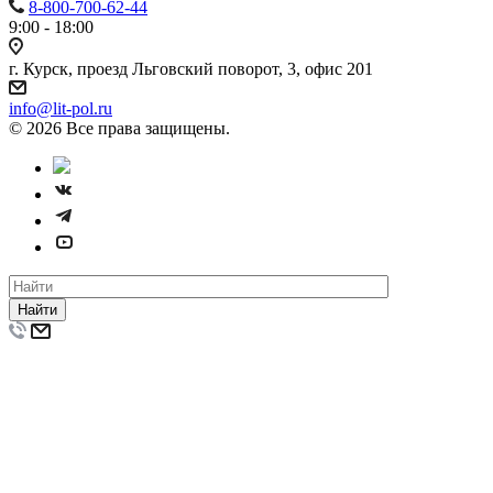
8-800-700-62-44
9:00 - 18:00
г. Курск, проезд Льговский поворот, 3, офис 201
info@lit-pol.ru
© 2026 Все права защищены.
Найти