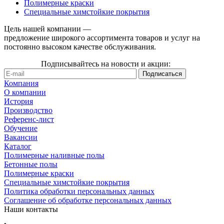
Полимерные краски
Специальные химстойкие покрытия
Цель нашей компании —
предложение широкого ассортимента товаров и услуг на
постоянно высоком качестве обслуживания.
Подписывайтесь на новости и акции:
Компания
О компании
История
Производство
Референс-лист
Обучение
Вакансии
Каталог
Полимерные наливные полы
Бетонные полы
Полимерные краски
Специальные химстойкие покрытия
Политика обработки персональных данных
Cоглашение об обработке персональных данных
Наши контакты