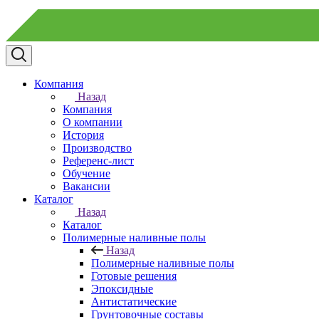
Компания
Назад
Компания
О компании
История
Производство
Референс-лист
Обучение
Вакансии
Каталог
Назад
Каталог
Полимерные наливные полы
Назад
Полимерные наливные полы
Готовые решения
Эпоксидные
Антистатические
Грунтовочные составы