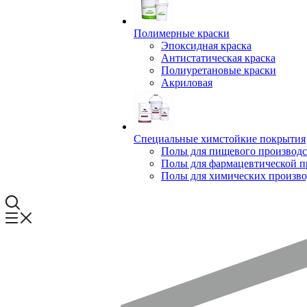
Полимерные краски
Эпоксидная краска
Антистатическая краска
Полиуретановые краски
Акриловая
Специальные химстойкие покрытия
Полы для пищевого производс
Полы для фармацевтической 
Полы для химических произво