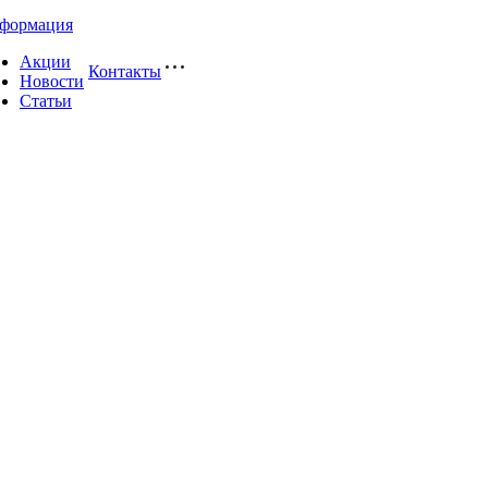
формация
Акции
Контакты
Новости
Статьи