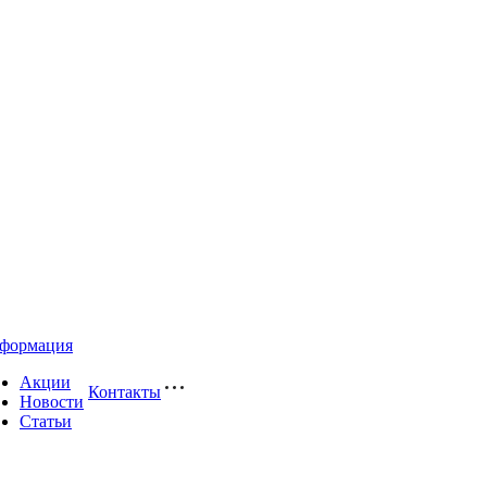
формация
Акции
Контакты
Новости
Статьи