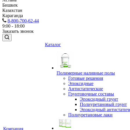
Бишкек
Казахстан
Караганда
8-800-700-62-44
9:00 - 18:00
Заказать звонок
Каталог
Полимерные наливные полы
Готовые решения
Эпоксидные
Антистатические
Грунтовочные составы
Эпоксидный грунт
Полиуретановый грунт
Эпоксидный антистатич
Полиуретановые лаки
Компания