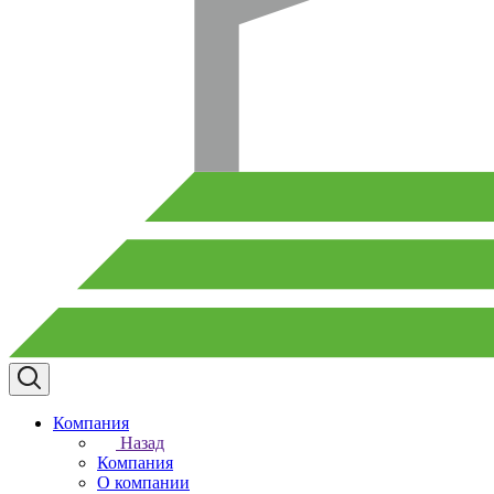
Компания
Назад
Компания
О компании