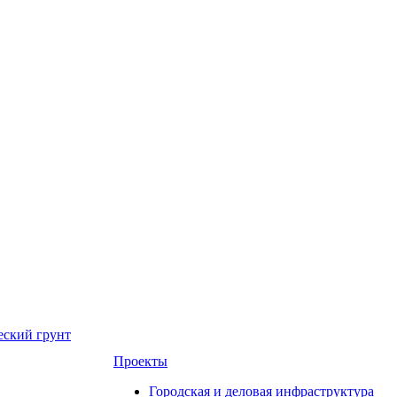
еский грунт
Проекты
Городская и деловая инфраструктура