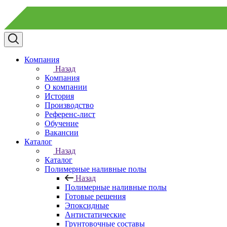
Компания
Назад
Компания
О компании
История
Производство
Референс-лист
Обучение
Вакансии
Каталог
Назад
Каталог
Полимерные наливные полы
Назад
Полимерные наливные полы
Готовые решения
Эпоксидные
Антистатические
Грунтовочные составы