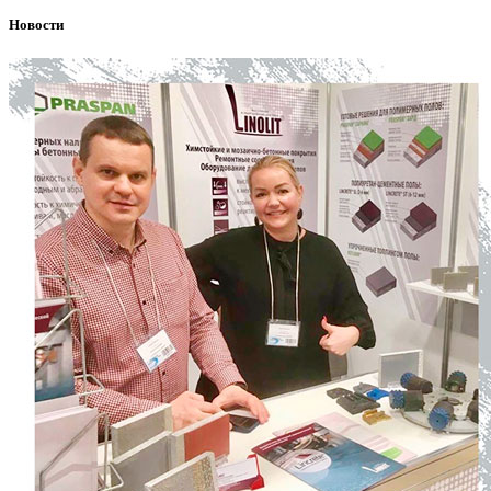
Новости