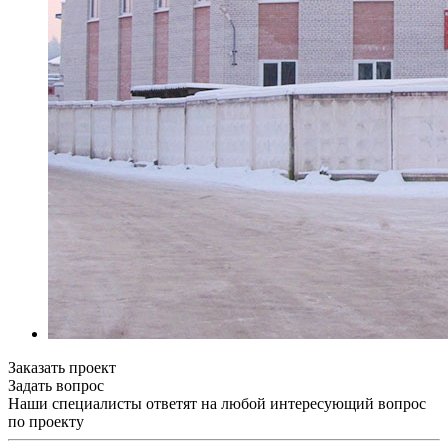
Заказать проект
Задать вопрос
Наши специалисты ответят на любой интересующий вопрос
по проекту