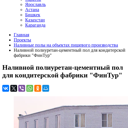
Ярославль
Астана
Бишкек
Казахстан
Караганда
Главная
Проекты
Наливные полы на объектах пищевого производства
Наливной полиуретан-цементный пол для кондитерской
фабрики "ФинТур"
Наливной полиуретан-цементный пол
для кондитерской фабрики "ФинТур"