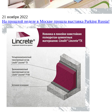
21 ноября 2022
На прошлой неделе в Москве прошла выставка Parking Russia!