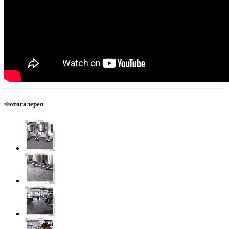
Фотогалерея