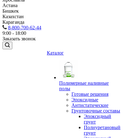
Астана
Бишкек
Казахстан
Караганда
8-800-700-62-44
9:00 - 18:00
Заказать звонок
Каталог
Полимерные наливные
полы
Готовые решения
Эпоксидные
Антистатические
Грунтовочные составы
Эпоксидный
грунт
Полиуретановый
грунт