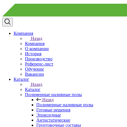
Компания
Назад
Компания
О компании
История
Производство
Референс-лист
Обучение
Вакансии
Каталог
Назад
Каталог
Полимерные наливные полы
Назад
Полимерные наливные полы
Готовые решения
Эпоксидные
Антистатические
Грунтовочные составы