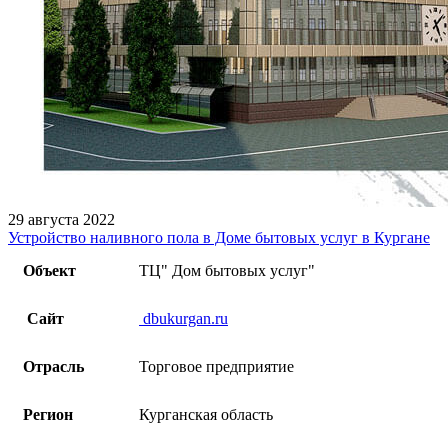
29 августа 2022
Устройство наливного пола в Доме бытовых услуг в Кургане
Объект
ТЦ" Дом бытовых услуг"
Сайт
dbukurgan.ru
Отрасль
Торговое предприятие
Регион
Курганская область