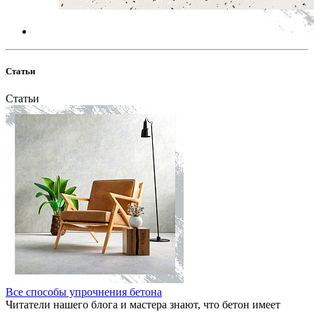
Статьи
Статьи
Все способы упрочнения бетона
Читатели нашего блога и мастера знают, что бетон имеет