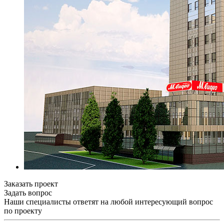
Заказать проект
Задать вопрос
Наши специалисты ответят на любой интересующий вопрос
по проекту