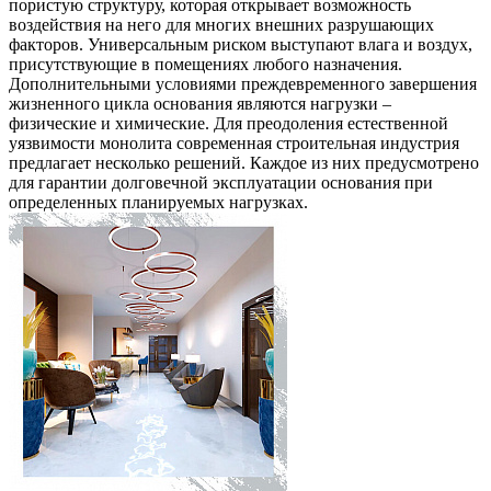
пористую структуру, которая открывает возможность
воздействия на него для многих внешних разрушающих
факторов. Универсальным риском выступают влага и воздух,
присутствующие в помещениях любого назначения.
Дополнительными условиями преждевременного завершения
жизненного цикла основания являются нагрузки –
физические и химические. Для преодоления естественной
уязвимости монолита современная строительная индустрия
предлагает несколько решений. Каждое из них предусмотрено
для гарантии долговечной эксплуатации основания при
определенных планируемых нагрузках.