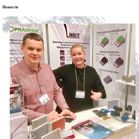
Новости