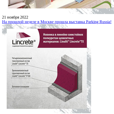
21 ноября 2022
На прошлой неделе в Москве прошла выставка Parking Russia!