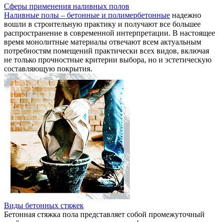
Сферы применения наливных полов
Наливные полы – бетонные и полимербетонные
надежно
вошли в строительную практику и получают все большее
распространение в современной интерпретации. В настоящее
время монолитные материалы отвечают всем актуальным
потребностям помещений практически всех видов, включая
не только прочностные критерии выбора, но и эстетическую
составляющую покрытия.
Виды бетонных стяжек
Бетонная стяжка пола представляет собой промежуточный