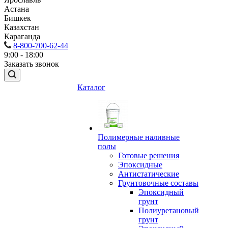
Астана
Бишкек
Казахстан
Караганда
8-800-700-62-44
9:00 - 18:00
Заказать звонок
Каталог
Полимерные наливные
полы
Готовые решения
Эпоксидные
Антистатические
Грунтовочные составы
Эпоксидный
грунт
Полиуретановый
грунт